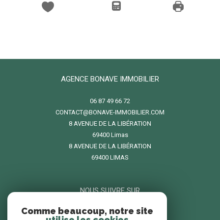
AGENCE BONAVE IMMOBILIER
06 87 49 66 72
CONTACT@BONAVE-IMMOBILIER.COM
8 AVENUE DE LA LIBÉRATION
69400
limas
8 AVENUE DE LA LIBÉRATION
69400 LIMAS
NOUS SUIVRE SUR
Comme beaucoup, notre site
utilise les cookies