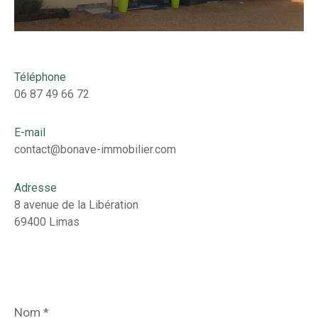
Téléphone
06 87 49 66 72
E-mail
contact@bonave-immobilier.com
Adresse
8 avenue de la Libération
69400 Limas
Nom
*