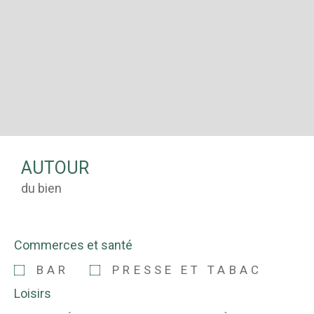
AUTOUR
du bien
Commerces et santé
BAR
PRESSE ET TABAC
Loisirs