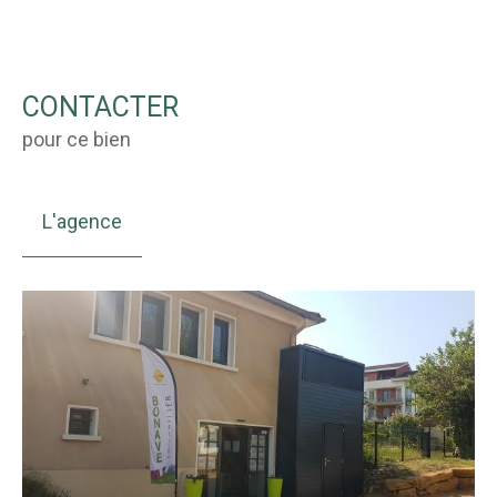
CONTACTER
pour ce bien
L'agence