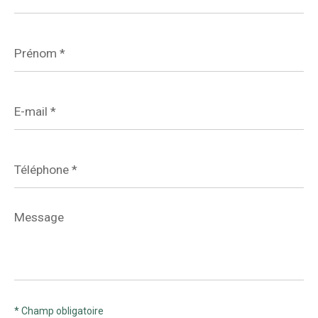
Prénom
*
E-
mail
*
Téléphone
*
Message
*
* Champ obligatoire