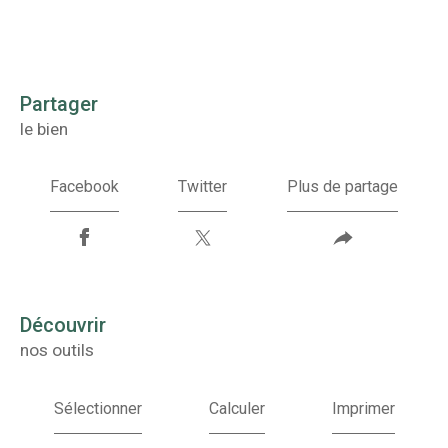
partager
le bien
Facebook
Twitter
Plus de partage
découvrir
nos outils
Sélectionner
Calculer
Imprimer