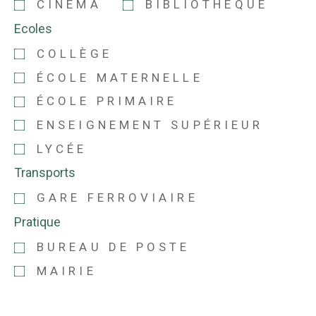
CINÉMA
BIBLIOTHÈQUE
Ecoles
COLLÈGE
ÉCOLE MATERNELLE
ÉCOLE PRIMAIRE
ENSEIGNEMENT SUPÉRIEUR
LYCÉE
Transports
GARE FERROVIAIRE
Pratique
BUREAU DE POSTE
MAIRIE