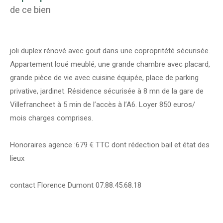
de ce bien
joli duplex rénové avec gout dans une copropritété sécurisée.
Appartement loué meublé, une grande chambre avec placard,
grande pièce de vie avec cuisine équipée, place de parking
privative, jardinet. Résidence sécurisée à 8 mn de la gare de
Villefrancheet à 5 min de l’accès à l’A6. Loyer 850 euros/
mois charges comprises.
Honoraires agence :679 € TTC dont rédection bail et état des
lieux
contact Florence Dumont 07.88.45.68.18