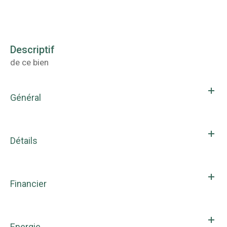
descriptif
de ce bien
Général
Détails
Financier
Energie