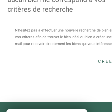
critères de recherche
N'hésitez pas à effectuer une nouvelle recherche de bien e
vos critères afin de trouver le bien idéal ou bien à créer une
mail pour recevoir directement les biens qui vous intéresse
CREE