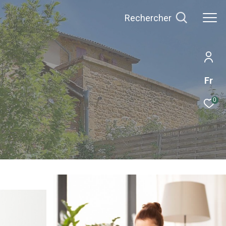
Rechercher
Fr
0