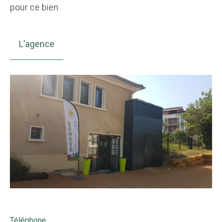
pour ce bien
L'agence
Téléphone