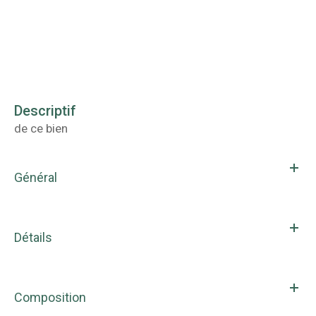
descriptif
de ce bien
Général
Détails
Composition