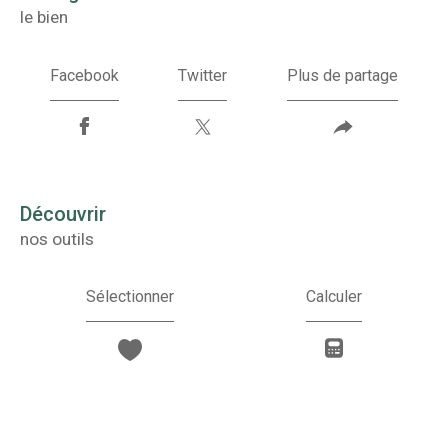
le bien
Facebook
Twitter
Plus de partage
découvrir
nos outils
Sélectionner
Calculer