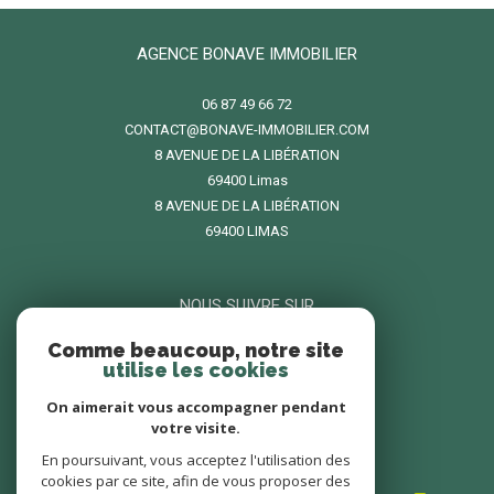
AGENCE BONAVE IMMOBILIER
06 87 49 66 72
CONTACT@BONAVE-IMMOBILIER.COM
8 AVENUE DE LA LIBÉRATION
69400
limas
8 AVENUE DE LA LIBÉRATION
69400 LIMAS
NOUS SUIVRE SUR
Comme beaucoup, notre site
utilise les cookies
On aimerait vous accompagner pendant
votre visite.
En poursuivant, vous acceptez l'utilisation des
ADHÉRENTS
cookies par ce site, afin de vous proposer des