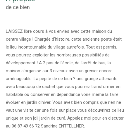
de ce bien
LAISSEZ libre cours à vos envies avec cette maison du
centre village ! Chargée d'histoire, cette ancienne poste était
le lieu incontournable du village autrefois. Tout est permis,
vous pourrez exploiter les nombreuses possibilités de
développement ! A 2 pas de l'école, de l'arrêt de bus, la
maison s'organise sur 3 niveaux avec un grenier encore
aménageable. La pépite de ce bien ? une grange attenante
avec beaucoup de cachet que vous pourrez transformer en
habitable ou conserver en dépendance voire même la faire
évoluer en jardin d'hiver. Vous avez bien compris que rien ne
vaut une visite car une fois sur place vous découvrirez ce lieu
unique et son joli jardin de curé. Appelez moi pour en discuter
au 06 87 49 66 72 Sandrine ENTFELLNER.