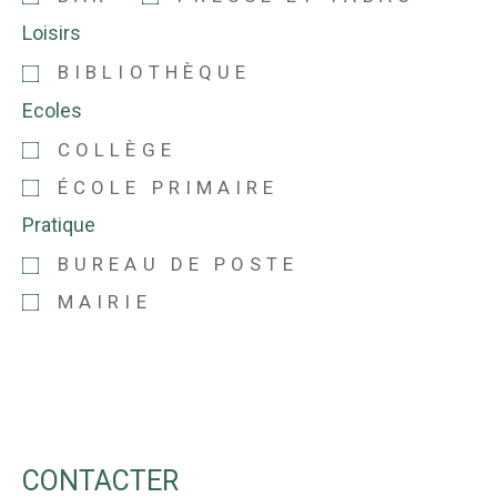
Loisirs
BIBLIOTHÈQUE
Ecoles
COLLÈGE
ÉCOLE PRIMAIRE
Pratique
BUREAU DE POSTE
MAIRIE
CONTACTER