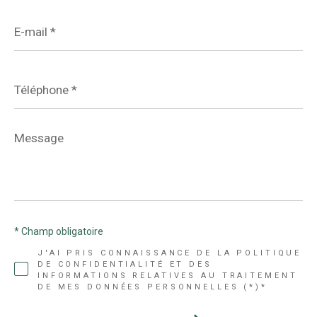
E-
mail
*
Téléphone
*
Message
*
* Champ obligatoire
J'AI PRIS CONNAISSANCE DE LA POLITIQUE
DE CONFIDENTIALITÉ ET DES
INFORMATIONS RELATIVES AU TRAITEMENT
DE MES DONNÉES PERSONNELLES (*)*