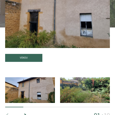
VENDU