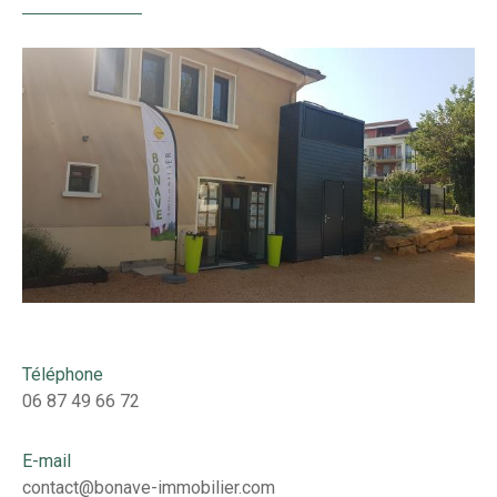
Téléphone
06 87 49 66 72
E-mail
contact@bonave-immobilier.com