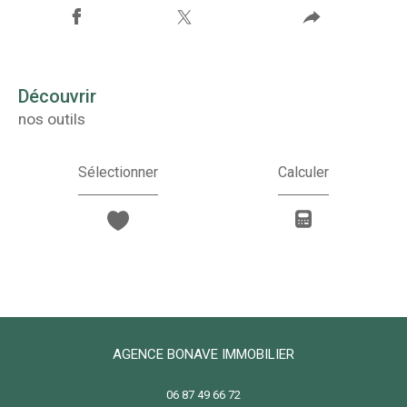
découvrir
nos outils
Sélectionner
Calculer
AGENCE BONAVE IMMOBILIER
06 87 49 66 72