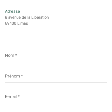
Adresse
8 avenue de la Libération
69400 Limas
Nom
*
Prénom
*
E-
mail
*