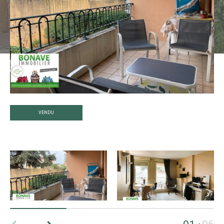
VENDU