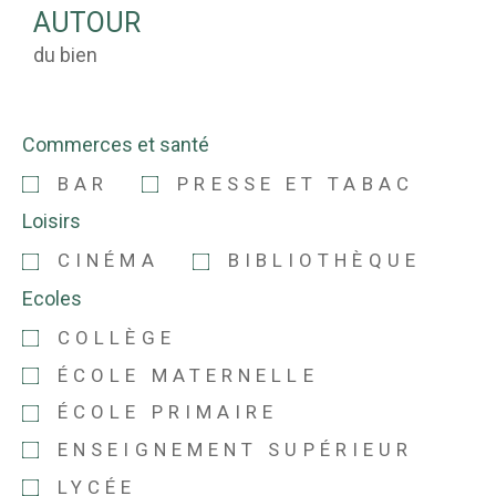
AUTOUR
du bien
Commerces et santé
BAR
PRESSE ET TABAC
Loisirs
CINÉMA
BIBLIOTHÈQUE
Ecoles
COLLÈGE
ÉCOLE MATERNELLE
ÉCOLE PRIMAIRE
ENSEIGNEMENT SUPÉRIEUR
LYCÉE