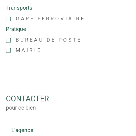
Transports
GARE FERROVIAIRE
Pratique
BUREAU DE POSTE
MAIRIE
CONTACTER
pour ce bien
L'agence