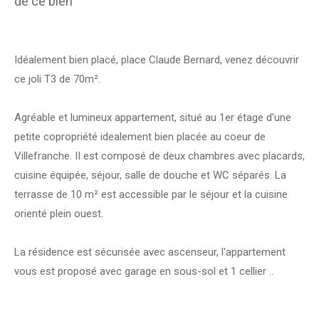
de ce bien
Idéalement bien placé, place Claude Bernard, venez découvrir
ce joli T3 de 70m².
Agréable et lumineux appartement, situé au 1er étage d'une
petite copropriété idealement bien placée au coeur de
Villefranche. II est composé de deux chambres avec placards,
cuisine équipée, séjour, salle de douche et WC séparés. La
terrasse de 10 m² est accessible par le séjour et la cuisine
orienté plein ouest.
La résidence est sécurisée avec ascenseur, l'appartement
vous est proposé avec garage en sous-sol et 1 cellier ..