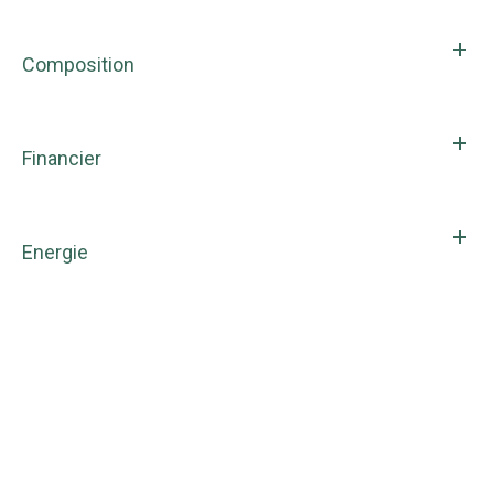
Composition
Financier
Energie