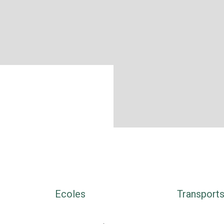
Ecoles
Transport