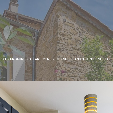
ANCHE SUR SAONE
APPARTEMENT
T3
VILLEFRANCHE CENTRE VILLE AU