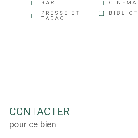
BAR
CINÉMA
PRESSE ET
BIBLIO
TABAC
CONTACTER
pour ce bien