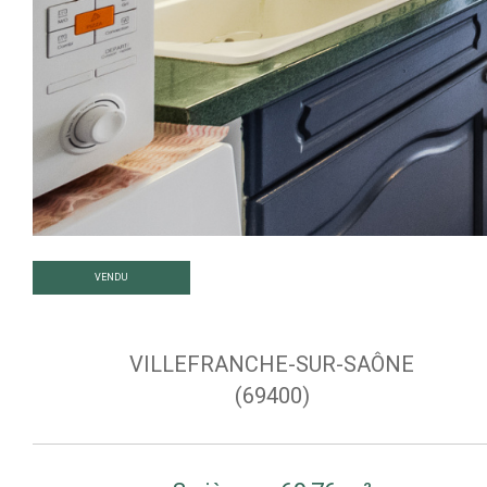
VENDU
VILLEFRANCHE-SUR-SAÔNE
(69400)