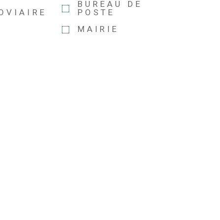
E
BUREAU DE
OVIAIRE
POSTE
MAIRIE