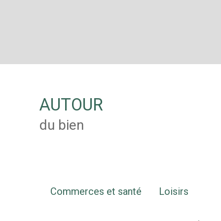
AUTOUR
du bien
Commerces et santé
Loisirs