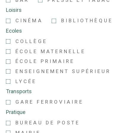
Loisirs
CINÉMA
BIBLIOTHÈQUE
Ecoles
COLLÈGE
ÉCOLE MATERNELLE
ÉCOLE PRIMAIRE
ENSEIGNEMENT SUPÉRIEUR
LYCÉE
Transports
GARE FERROVIAIRE
Pratique
BUREAU DE POSTE
MAIRIE