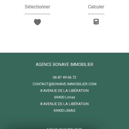
Sélectionner
Calculer
AGENCE BONAVE IMMOBILIER
06 87 49 66 72
CONTACT@BONAVE-IMMOBILIER.COM
8 AVENUE DE LA LIBÉRATION
69400
limas
8 AVENUE DE LA LIBÉRATION
69400 LIMAS