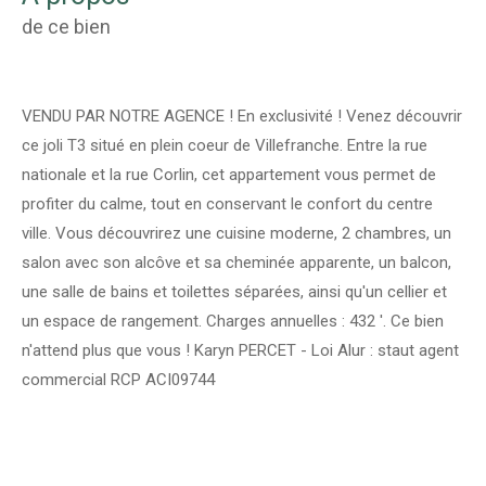
de ce bien
VENDU PAR NOTRE AGENCE ! En exclusivité ! Venez découvrir
ce joli T3 situé en plein coeur de Villefranche. Entre la rue
nationale et la rue Corlin, cet appartement vous permet de
profiter du calme, tout en conservant le confort du centre
ville. Vous découvrirez une cuisine moderne, 2 chambres, un
salon avec son alcôve et sa cheminée apparente, un balcon,
une salle de bains et toilettes séparées, ainsi qu'un cellier et
un espace de rangement. Charges annuelles : 432 '. Ce bien
n'attend plus que vous ! Karyn PERCET - Loi Alur : staut agent
commercial RCP ACI09744