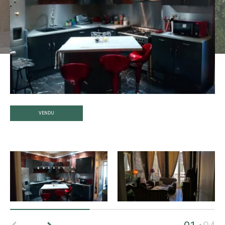
VENDU