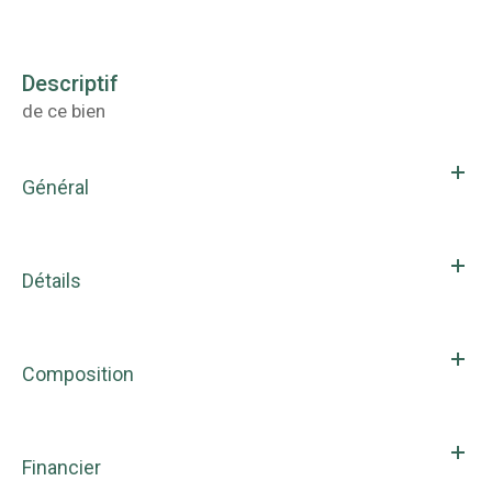
descriptif
de ce bien
Général
Détails
Composition
Financier