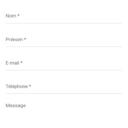
Nom
*
Prénom
*
E-
mail
*
Téléphone
*
Message
*