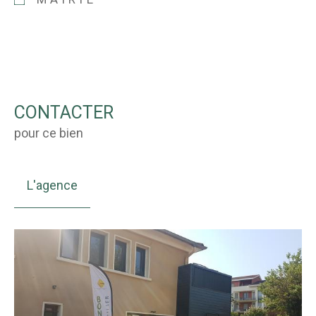
CONTACTER
pour ce bien
L'agence