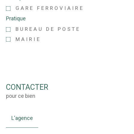
GARE FERROVIAIRE
Pratique
BUREAU DE POSTE
MAIRIE
CONTACTER
pour ce bien
L'agence