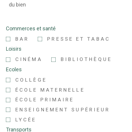
du bien
Commerces et santé
BAR
PRESSE ET TABAC
Loisirs
CINÉMA
BIBLIOTHÈQUE
Ecoles
COLLÈGE
ÉCOLE MATERNELLE
ÉCOLE PRIMAIRE
ENSEIGNEMENT SUPÉRIEUR
LYCÉE
Transports