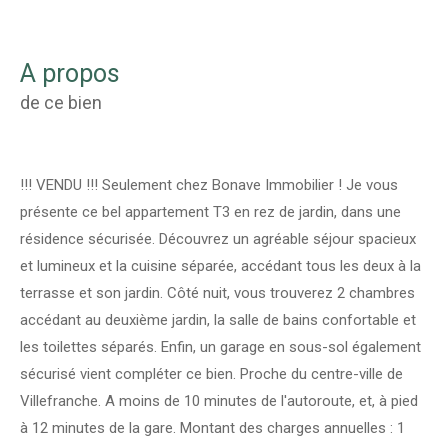
a propos
de ce bien
!!! VENDU !!! Seulement chez Bonave Immobilier ! Je vous
présente ce bel appartement T3 en rez de jardin, dans une
résidence sécurisée. Découvrez un agréable séjour spacieux
et lumineux et la cuisine séparée, accédant tous les deux à la
terrasse et son jardin. Côté nuit, vous trouverez 2 chambres
accédant au deuxième jardin, la salle de bains confortable et
les toilettes séparés. Enfin, un garage en sous-sol également
sécurisé vient compléter ce bien. Proche du centre-ville de
Villefranche. A moins de 10 minutes de l'autoroute, et, à pied
à 12 minutes de la gare. Montant des charges annuelles : 1