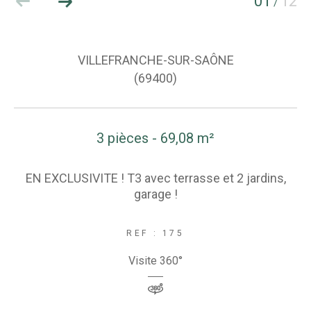
01
12
/
VILLEFRANCHE-SUR-SAÔNE
(69400)
3 pièces - 69,08 m²
EN EXCLUSIVITE ! T3 avec terrasse et 2 jardins,
garage !
REF : 175
Visite 360°