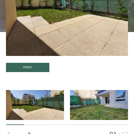
VENDU