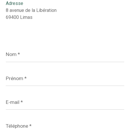
Adresse
8 avenue de la Libération
69400 Limas
Nom
*
Prénom
*
E-
mail
*
Téléphone
*