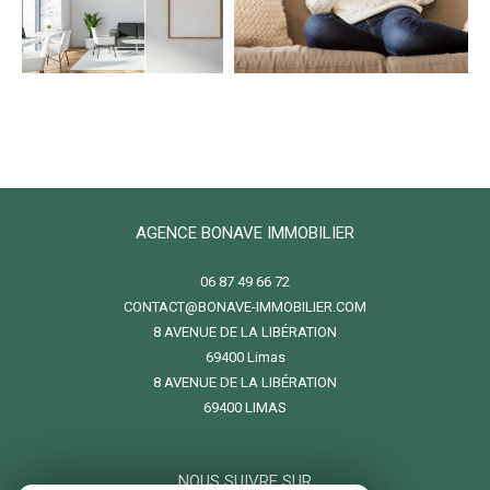
AGENCE BONAVE IMMOBILIER
06 87 49 66 72
CONTACT@BONAVE-IMMOBILIER.COM
8 AVENUE DE LA LIBÉRATION
69400
limas
8 AVENUE DE LA LIBÉRATION
69400 LIMAS
NOUS SUIVRE SUR