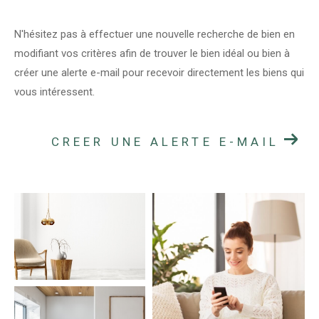
N'hésitez pas à effectuer une nouvelle recherche de bien en
modifiant vos critères afin de trouver le bien idéal ou bien à
créer une alerte e-mail pour recevoir directement les biens qui
vous intéressent.
CREER UNE ALERTE E-MAIL