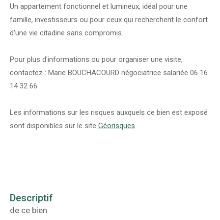
Un appartement fonctionnel et lumineux, idéal pour une
famille, investisseurs ou pour ceux qui recherchent le confort
d'une vie citadine sans compromis.
Pour plus d'informations ou pour organiser une visite,
contactez : Marie BOUCHACOURD négociatrice salariée 06 16
14 32 66
Les informations sur les risques auxquels ce bien est exposé
sont disponibles sur le site
Géorisques
descriptif
de ce bien