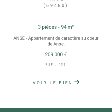
(69480)
3 pièces - 94 m²
ANSE - Appartement de caractère au coeur
de Anse.
209 000 €
REF : 433
VOIR LE BIEN