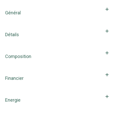
Général
Détails
Composition
Financier
Energie