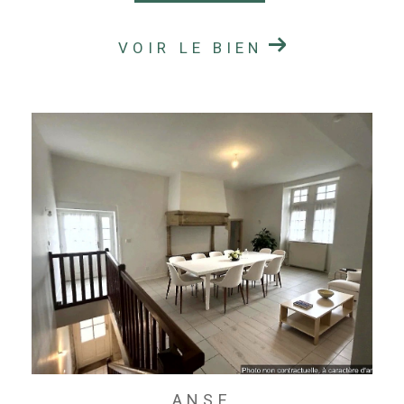
VOIR LE BIEN
ANSE