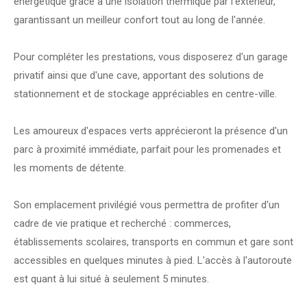
énergétique grâce à une isolation thermique par l'extérieur,
garantissant un meilleur confort tout au long de l'année.
Pour compléter les prestations, vous disposerez d'un garage
privatif ainsi que d'une cave, apportant des solutions de
stationnement et de stockage appréciables en centre-ville.
Les amoureux d'espaces verts apprécieront la présence d'un
parc à proximité immédiate, parfait pour les promenades et
les moments de détente.
Son emplacement privilégié vous permettra de profiter d'un
cadre de vie pratique et recherché : commerces,
établissements scolaires, transports en commun et gare sont
accessibles en quelques minutes à pied. L'accès à l'autoroute
est quant à lui situé à seulement 5 minutes.