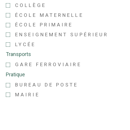
COLLÈGE
ÉCOLE MATERNELLE
ÉCOLE PRIMAIRE
ENSEIGNEMENT SUPÉRIEUR
LYCÉE
Transports
GARE FERROVIAIRE
Pratique
BUREAU DE POSTE
MAIRIE