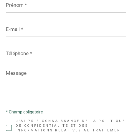
*
E-
mail
*
Téléphone
*
Message
*
* Champ obligatoire
J'AI PRIS CONNAISSANCE DE LA POLITIQUE
DE CONFIDENTIALITÉ ET DES
INFORMATIONS RELATIVES AU TRAITEMENT