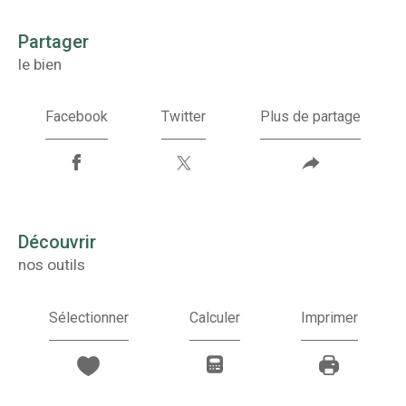
partager
le bien
Facebook
Twitter
Plus de partage
découvrir
nos outils
Sélectionner
Calculer
Imprimer