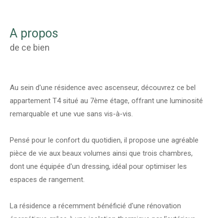
a propos
de ce bien
Au sein d'une résidence avec ascenseur, découvrez ce bel
appartement T4 situé au 7ème étage, offrant une luminosité
remarquable et une vue sans vis-à-vis.
Pensé pour le confort du quotidien, il propose une agréable
pièce de vie aux beaux volumes ainsi que trois chambres,
dont une équipée d'un dressing, idéal pour optimiser les
espaces de rangement.
La résidence a récemment bénéficié d'une rénovation