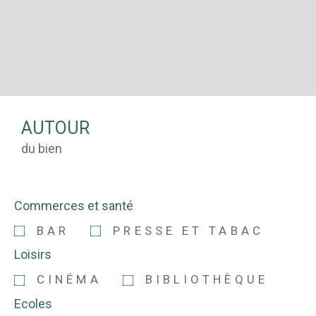
AUTOUR
du bien
Commerces et santé
BAR
PRESSE ET TABAC
Loisirs
CINÉMA
BIBLIOTHÈQUE
Ecoles