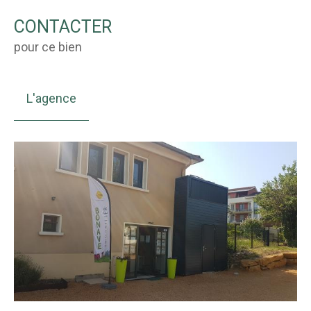
CONTACTER
pour ce bien
L'agence