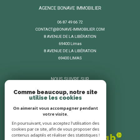
AGENCE BONAVE IMMOBILIER
06 87 49 66 72
CONTACT@BONAVE-IMMOBILIER.COM
8 AVENUE DE LA LIBÉRATION
69400
limas
8 AVENUE DE LA LIBÉRATION
69400 LIMAS
NOUS SUIVRE SUR
Comme beaucoup, notre site
utilise les cookies
On aimerait vous accompagner pendant
votre visite.
En poursuivant, vous acceptez l'utilisation des
ADHÉRENTS
cookies par ce site, afin de vous proposer des
contenus adaptés et réaliser des statistiques !