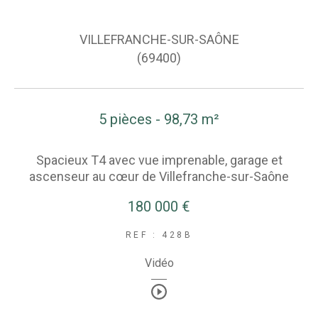
VILLEFRANCHE-SUR-SAÔNE
(69400)
5 pièces - 98,73 m²
Spacieux T4 avec vue imprenable, garage et
ascenseur au cœur de Villefranche-sur-Saône
180 000 €
REF : 428B
Vidéo