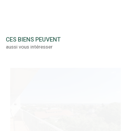
CES BIENS PEUVENT
aussi vous intéresser