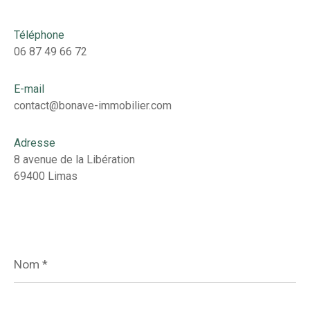
Téléphone
06 87 49 66 72
E-mail
contact@bonave-immobilier.com
Adresse
8 avenue de la Libération
69400 Limas
Nom
*
Prénom