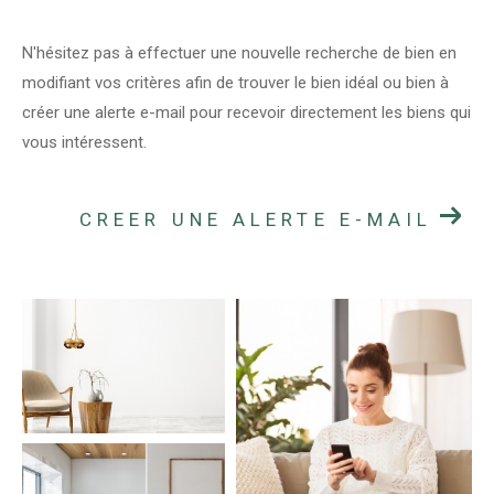
N'hésitez pas à effectuer une nouvelle recherche de bien en
modifiant vos critères afin de trouver le bien idéal ou bien à
créer une alerte e-mail pour recevoir directement les biens qui
vous intéressent.
CREER UNE ALERTE E-MAIL