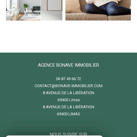
AGENCE BONAVE IMMOBILIER
06 87 49 66 72
CONTACT@BONAVE-IMMOBILIER.COM
8 AVENUE DE LA LIBÉRATION
69400
limas
8 AVENUE DE LA LIBÉRATION
69400 LIMAS
NOUS SUIVRE SUR