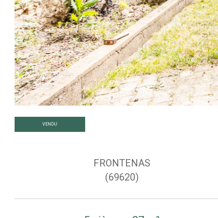
VENDU
FRONTENAS
(69620)