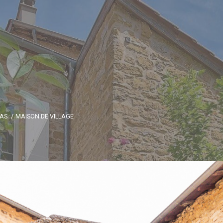
AS
MAISON DE VILLAGE