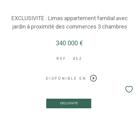
EXCLUSIVITE : Limas appartement familial avec
jardin à proximité des commerces 3 chambres
340 000 €
REF : 452
DISPONIBLE EN
EXCLUSIVITÉ