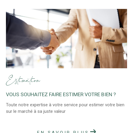
Estimation
VOUS SOUHAITEZ FAIRE ESTIMER VOTRE BIEN ?
Toute notre expertise à votre service pour estimer votre bien
sur le marché à sa juste valeur
EN SAVOIR PLUS