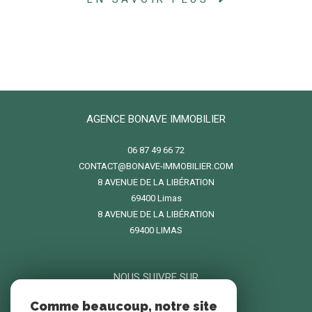
AGENCE BONAVE IMMOBILIER
06 87 49 66 72
CONTACT@BONAVE-IMMOBILIER.COM
8 AVENUE DE LA LIBÉRATION
69400
limas
8 AVENUE DE LA LIBÉRATION
69400 LIMAS
NOUS SUIVRE SUR
Comme beaucoup, notre site