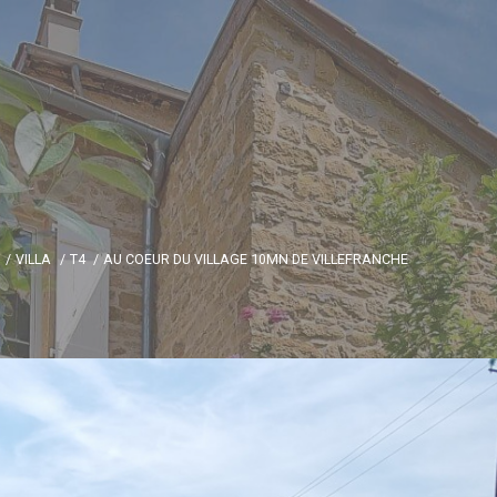
VILLA
T4
AU COEUR DU VILLAGE 10MN DE VILLEFRANCHE