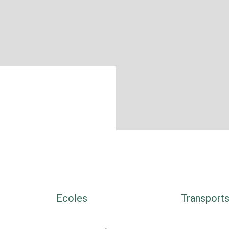
Ecoles
Transport