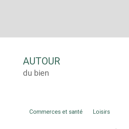
AUTOUR
du bien
Commerces et santé
Loisirs