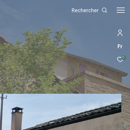
Rechercher
Fr
0