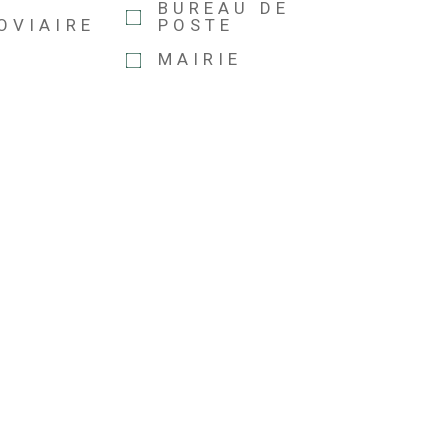
E
BUREAU DE
OVIAIRE
POSTE
MAIRIE