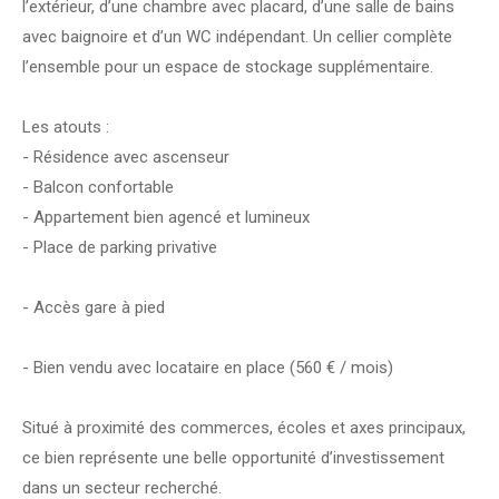
l’extérieur, d’une chambre avec placard, d’une salle de bains
avec baignoire et d’un WC indépendant. Un cellier complète
l’ensemble pour un espace de stockage supplémentaire.
Les atouts :
- Résidence avec ascenseur
- Balcon confortable
- Appartement bien agencé et lumineux
- Place de parking privative
- Accès gare à pied
- Bien vendu avec locataire en place (560 € / mois)
Situé à proximité des commerces, écoles et axes principaux,
ce bien représente une belle opportunité d’investissement
dans un secteur recherché.