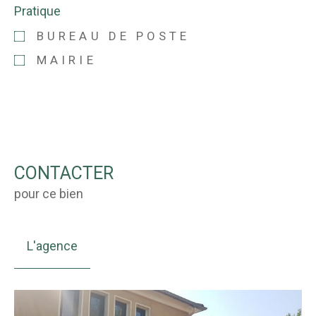
Pratique
BUREAU DE POSTE
MAIRIE
CONTACTER
pour ce bien
L'agence