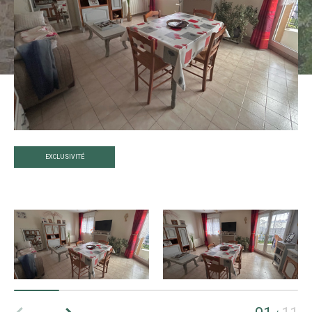
EXCLUSIVITÉ