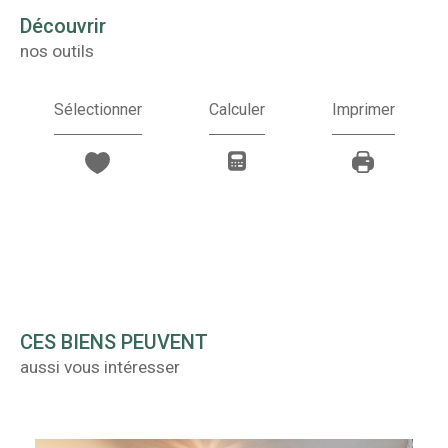
découvrir
nos outils
Sélectionner
Calculer
Imprimer
CES BIENS PEUVENT
aussi vous intéresser