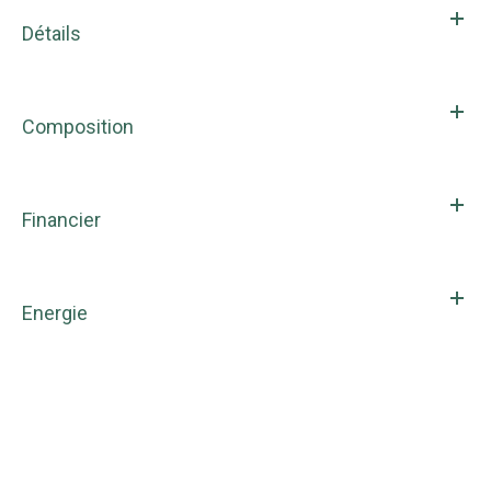
Détails
Composition
Financier
Energie