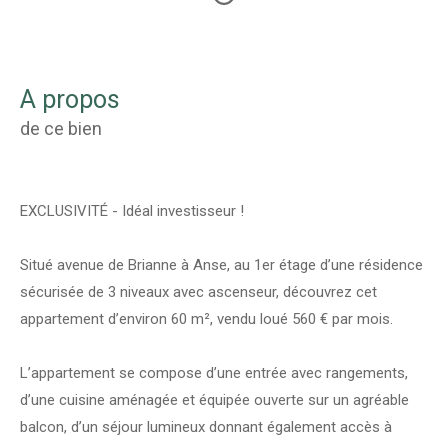
a propos
de ce bien
EXCLUSIVITÉ - Idéal investisseur !
Situé avenue de Brianne à Anse, au 1er étage d’une résidence
sécurisée de 3 niveaux avec ascenseur, découvrez cet
appartement d’environ 60 m², vendu loué 560 € par mois.
L’appartement se compose d’une entrée avec rangements,
d’une cuisine aménagée et équipée ouverte sur un agréable
balcon, d’un séjour lumineux donnant également accès à