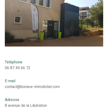
Téléphone
06 87 49 66 72
E-mail
contact@bonave-immobilier.com
Adresse
8 avenue de la Libération