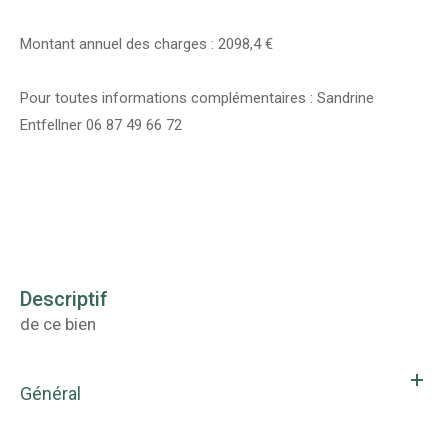
Montant annuel des charges : 2098,4 €
Pour toutes informations complémentaires : Sandrine
Entfellner 06 87 49 66 72
descriptif
de ce bien
Général