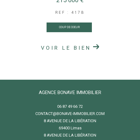
REF : 417B
COUP DE COEUR
VOIR LE BIEN
AGENCE BONAVE IMMOBILIER
06 87 49 66 72
CONTACT@BONAVE-IMMOBILIER.COM
8 AVENUE DE LA LIBÉRATION
69400
limas
8 AVENUE DE LA LIBÉRATION