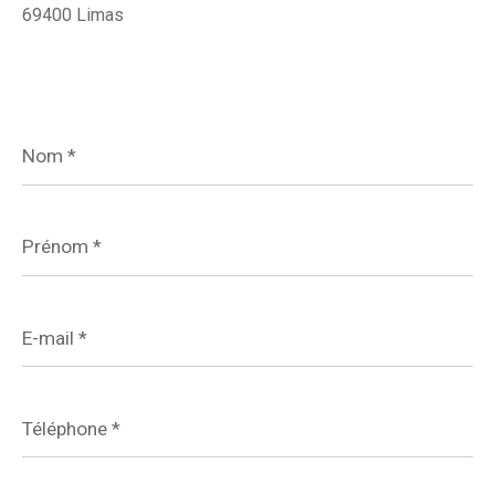
69400 Limas
Nom
*
Prénom
*
E-
mail
*
Téléphone
*