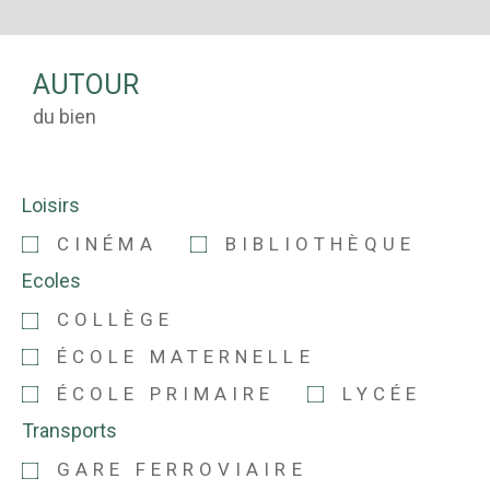
AUTOUR
du bien
Loisirs
CINÉMA
BIBLIOTHÈQUE
Ecoles
COLLÈGE
ÉCOLE MATERNELLE
ÉCOLE PRIMAIRE
LYCÉE
Transports
GARE FERROVIAIRE