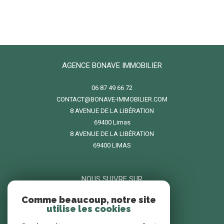
AGENCE BONAVE IMMOBILIER
06 87 49 66 72
CONTACT@BONAVE-IMMOBILIER.COM
8 AVENUE DE LA LIBÉRATION
69400
limas
8 AVENUE DE LA LIBÉRATION
69400 LIMAS
NOUS SUIVRE SUR
Comme beaucoup, notre site
utilise les cookies