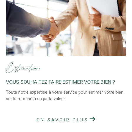
Estimation
VOUS SOUHAITEZ FAIRE ESTIMER VOTRE BIEN ?
Toute notre expertise à votre service pour estimer votre bien
sur le marché à sa juste valeur
EN SAVOIR PLUS