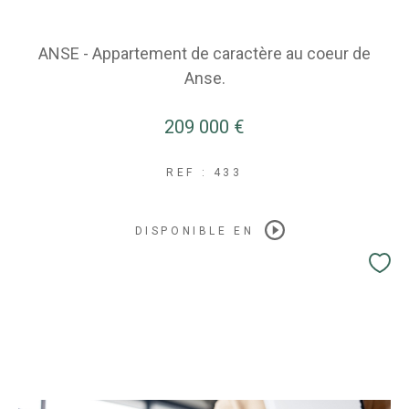
ANSE - Appartement de caractère au coeur de
Anse.
209 000 €
REF : 433
DISPONIBLE EN