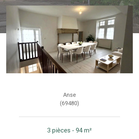
Anse
(69480)
3 pièces - 94 m²