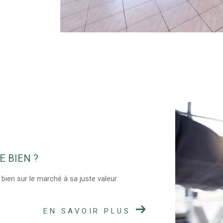
E BIEN ?
 bien sur le marché à sa juste valeur
EN SAVOIR PLUS