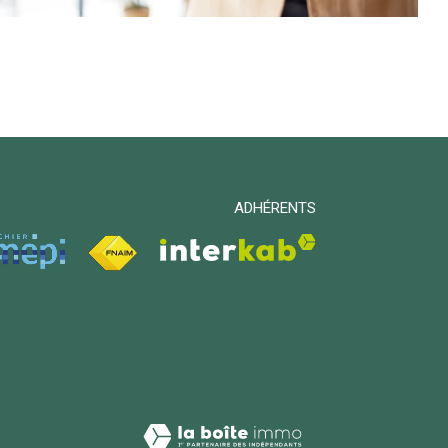
ADHÉRENTS