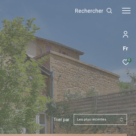
Rechercher
Fr
0
Trier par
Les plus récentes