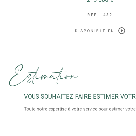
REF : 432
DISPONIBLE EN
Estimation
VOUS SOUHAITEZ FAIRE ESTIMER VOTR
Toute notre expertise à votre service pour estimer votre