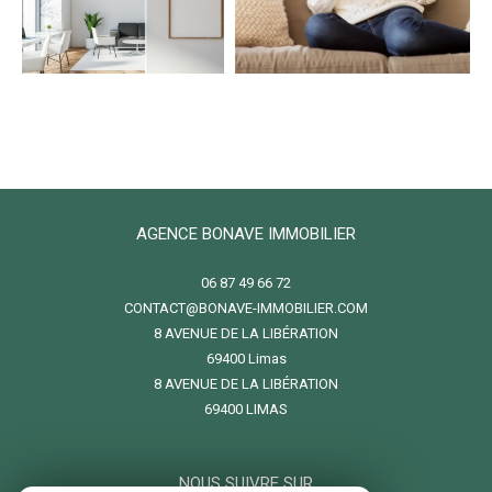
AGENCE BONAVE IMMOBILIER
06 87 49 66 72
CONTACT@BONAVE-IMMOBILIER.COM
8 AVENUE DE LA LIBÉRATION
69400
limas
8 AVENUE DE LA LIBÉRATION
69400 LIMAS
NOUS SUIVRE SUR