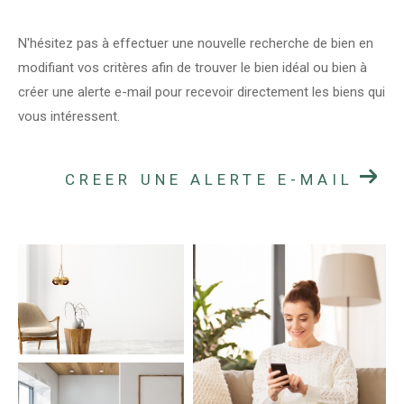
N'hésitez pas à effectuer une nouvelle recherche de bien en
modifiant vos critères afin de trouver le bien idéal ou bien à
créer une alerte e-mail pour recevoir directement les biens qui
vous intéressent.
CREER UNE ALERTE E-MAIL