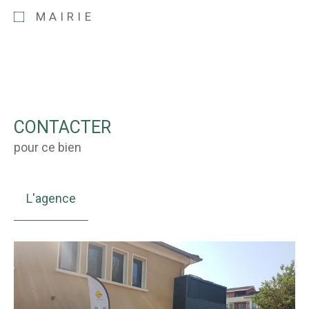
MAIRIE
CONTACTER
pour ce bien
L'agence