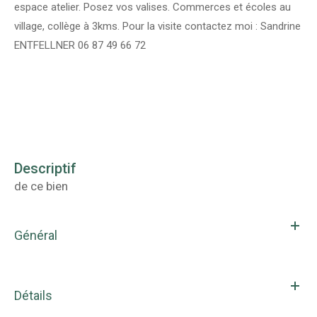
espace atelier. Posez vos valises. Commerces et écoles au
village, collège à 3kms. Pour la visite contactez moi : Sandrine
ENTFELLNER 06 87 49 66 72
descriptif
de ce bien
Général
Détails