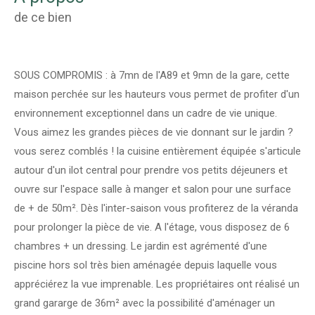
de ce bien
SOUS COMPROMIS : à 7mn de l'A89 et 9mn de la gare, cette
maison perchée sur les hauteurs vous permet de profiter d'un
environnement exceptionnel dans un cadre de vie unique.
Vous aimez les grandes pièces de vie donnant sur le jardin ?
vous serez comblés ! la cuisine entièrement équipée s'articule
autour d'un ilot central pour prendre vos petits déjeuners et
ouvre sur l'espace salle à manger et salon pour une surface
de + de 50m². Dès l'inter-saison vous profiterez de la véranda
pour prolonger la pièce de vie. A l'étage, vous disposez de 6
chambres + un dressing. Le jardin est agrémenté d'une
piscine hors sol très bien aménagée depuis laquelle vous
appréciérez la vue imprenable. Les propriétaires ont réalisé un
grand gararge de 36m² avec la possibilité d'aménager un