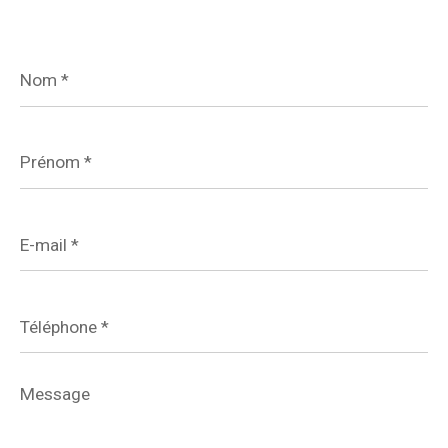
Nom
*
Prénom
*
E-
mail
*
Téléphone
*
Message
*