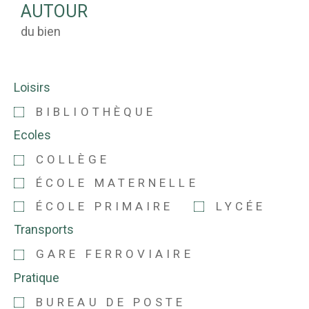
AUTOUR
du bien
Loisirs
BIBLIOTHÈQUE
Ecoles
COLLÈGE
ÉCOLE MATERNELLE
ÉCOLE PRIMAIRE
LYCÉE
Transports
GARE FERROVIAIRE
Pratique
BUREAU DE POSTE