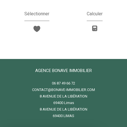
Sélectionner
Calculer
AGENCE BONAVE IMMOBILIER
06 87 49 66 72
CONTACT@BONAVE-IMMOBILIER.COM
8 AVENUE DE LA LIBÉRATION
69400
limas
8 AVENUE DE LA LIBÉRATION
69400 LIMAS