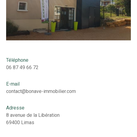
Téléphone
06 87 49 66 72
E-mail
contact@bonave-immobilier.com
Adresse
8 avenue de la Libération
69400 Limas