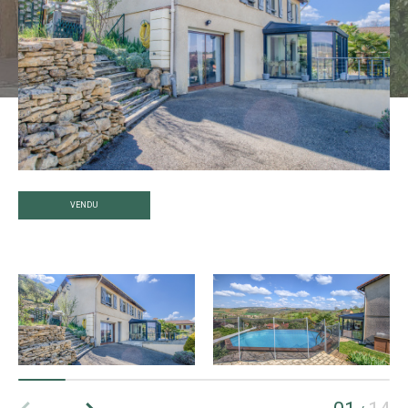
VENDU