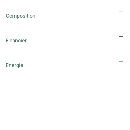
Composition
Financier
Energie