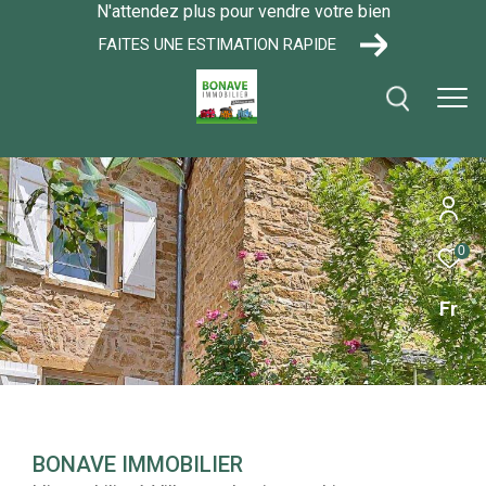
N'attendez plus pour vendre votre bien
FAITES UNE ESTIMATION RAPIDE
0
Fr
BONAVE IMMOBILIER