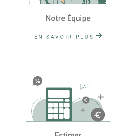
Notre Équipe
EN SAVOIR PLUS
Estimer