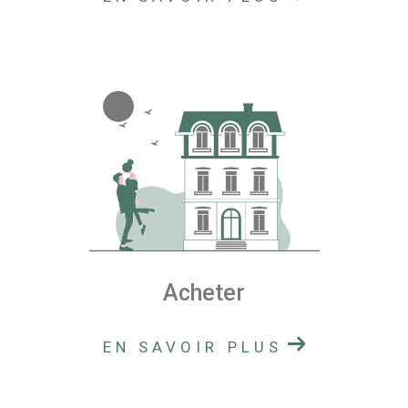
Acheter
EN SAVOIR PLUS