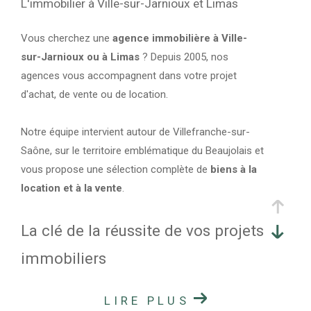
L'immobilier à Ville-sur-Jarnioux et Limas
Vous cherchez une
agence immobilière à Ville-
sur-Jarnioux ou à Limas
? Depuis 2005, nos
agences vous accompagnent dans votre projet
d'achat, de vente ou de location.
Notre équipe intervient autour de Villefranche-sur-
Saône, sur le territoire emblématique du Beaujolais et
vous propose une sélection complète de
biens à la
location et à la vente
.
La clé de la réussite de vos projets
immobiliers
LIRE PLUS
Estimation de votre bien immobilier