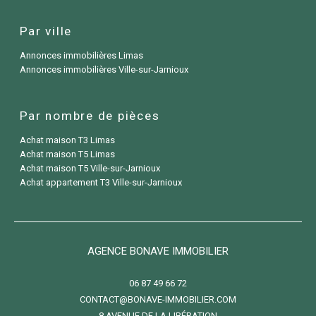
Par ville
Annonces immobilières Limas
Annonces immobilières Ville-sur-Jarnioux
Par nombre de pièces
Achat maison T3 Limas
Achat maison T5 Limas
Achat maison T5 Ville-sur-Jarnioux
Achat appartement T3 Ville-sur-Jarnioux
AGENCE BONAVE IMMOBILIER
06 87 49 66 72
CONTACT@BONAVE-IMMOBILIER.COM
8 AVENUE DE LA LIBÉRATION