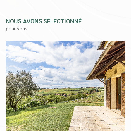
NOUS AVONS SÉLECTIONNÉ
pour vous