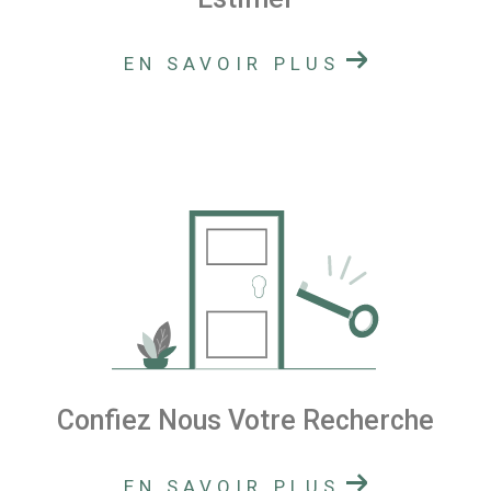
EN SAVOIR PLUS
Confiez Nous Votre Recherche
EN SAVOIR PLUS