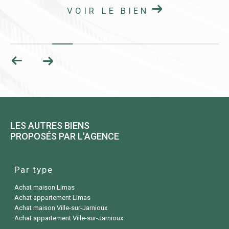
VOIR LE BIEN
LES AUTRES BIENS
PROPOSÉS PAR L'AGENCE
Par type
Achat maison Limas
Achat appartement Limas
Achat maison Ville-sur-Jarnioux
Achat appartement Ville-sur-Jarnioux