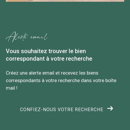
alerte email
Vous souhaitez trouver le bien
correspondant
à votre recherche
Créez une alerte email et recevez les biens
correspondants à votre recherche
dans votre boîte
mail !
CONFIEZ-NOUS VOTRE RECHERCHE